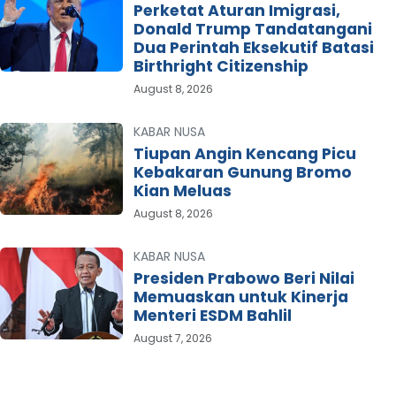
Perketat Aturan Imigrasi,
Donald Trump Tandatangani
Dua Perintah Eksekutif Batasi
Birthright Citizenship
August 8, 2026
KABAR NUSA
Tiupan Angin Kencang Picu
Kebakaran Gunung Bromo
Kian Meluas
August 8, 2026
KABAR NUSA
Presiden Prabowo Beri Nilai
Memuaskan untuk Kinerja
Menteri ESDM Bahlil
August 7, 2026