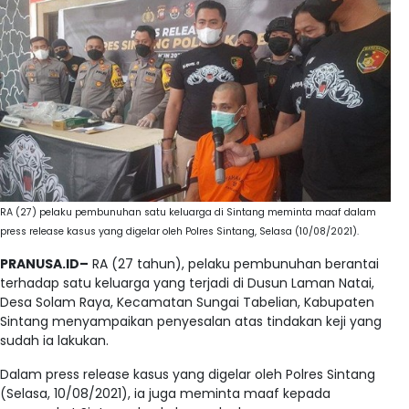
RA (27) pelaku pembunuhan satu keluarga di Sintang meminta maaf dalam
press release kasus yang digelar oleh Polres Sintang, Selasa (10/08/2021).
PRANUSA.ID–
RA (27 tahun), pelaku pembunuhan berantai
terhadap satu keluarga yang terjadi di Dusun Laman Natai,
Desa Solam Raya, Kecamatan Sungai Tabelian, Kabupaten
Sintang menyampaikan penyesalan atas tindakan keji yang
sudah ia lakukan.
Dalam press release kasus yang digelar oleh Polres Sintang
(Selasa, 10/08/2021), ia juga meminta maaf kepada