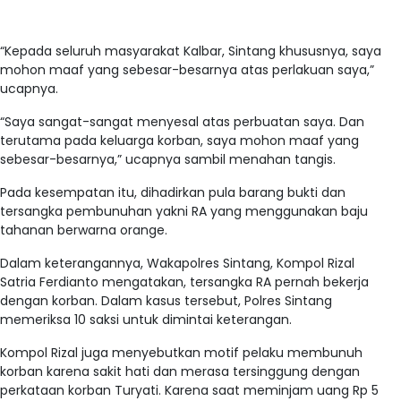
“Kepada seluruh masyarakat Kalbar, Sintang khususnya, saya
mohon maaf yang sebesar-besarnya atas perlakuan saya,”
ucapnya.
“Saya sangat-sangat menyesal atas perbuatan saya. Dan
terutama pada keluarga korban, saya mohon maaf yang
sebesar-besarnya,” ucapnya sambil menahan tangis.
Pada kesempatan itu, dihadirkan pula barang bukti dan
tersangka pembunuhan yakni RA yang menggunakan baju
tahanan berwarna orange.
Dalam keterangannya, Wakapolres Sintang, Kompol Rizal
Satria Ferdianto mengatakan, tersangka RA pernah bekerja
dengan korban. Dalam kasus tersebut, Polres Sintang
memeriksa 10 saksi untuk dimintai keterangan.
Kompol Rizal juga menyebutkan motif pelaku membunuh
korban karena sakit hati dan merasa tersinggung dengan
perkataan korban Turyati. Karena saat meminjam uang Rp 5