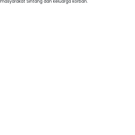
masyarakat Sintang dan keluarga korban.