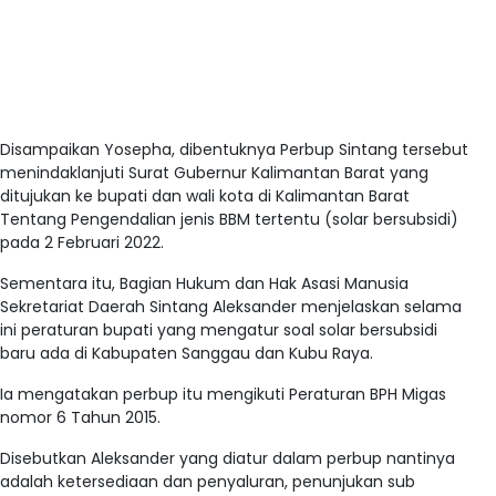
Disampaikan Yosepha, dibentuknya Perbup Sintang tersebut
menindaklanjuti Surat Gubernur Kalimantan Barat yang
ditujukan ke bupati dan wali kota di Kalimantan Barat
Tentang Pengendalian jenis BBM tertentu (solar bersubsidi)
pada 2 Februari 2022.
Sementara itu, Bagian Hukum dan Hak Asasi Manusia
Sekretariat Daerah Sintang Aleksander menjelaskan selama
ini peraturan bupati yang mengatur soal solar bersubsidi
baru ada di Kabupaten Sanggau dan Kubu Raya.
Ia mengatakan perbup itu mengikuti Peraturan BPH Migas
nomor 6 Tahun 2015.
Disebutkan Aleksander yang diatur dalam perbup nantinya
adalah ketersediaan dan penyaluran, penunjukan sub