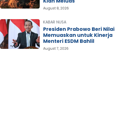
Kian Meluas
August 8, 2026
KABAR NUSA
Presiden Prabowo Beri Nilai
Memuaskan untuk Kinerja
Menteri ESDM Bahlil
August 7, 2026