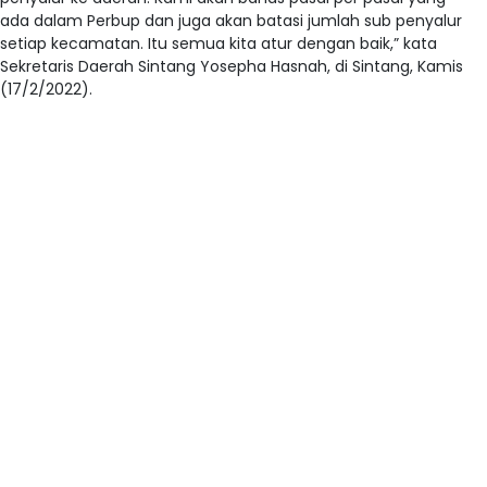
ada dalam Perbup dan juga akan batasi jumlah sub penyalur
setiap kecamatan. Itu semua kita atur dengan baik,” kata
Sekretaris Daerah Sintang Yosepha Hasnah, di Sintang, Kamis
(17/2/2022).