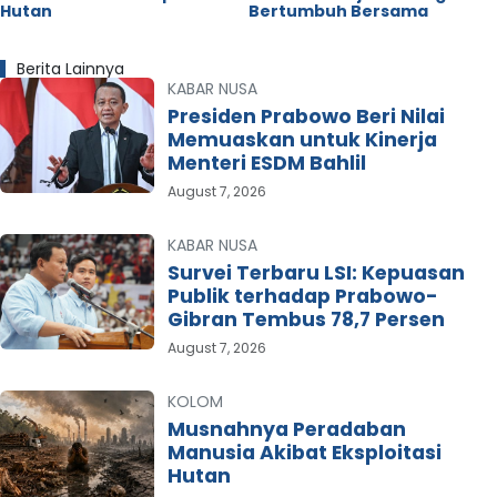
Hutan
Bertumbuh Bersama
Berita Lainnya
KABAR NUSA
Presiden Prabowo Beri Nilai
Memuaskan untuk Kinerja
Menteri ESDM Bahlil
August 7, 2026
KABAR NUSA
Survei Terbaru LSI: Kepuasan
Publik terhadap Prabowo-
Gibran Tembus 78,7 Persen
August 7, 2026
KOLOM
Musnahnya Peradaban
Manusia Akibat Eksploitasi
Hutan