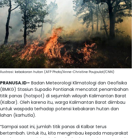
Ilustrasi: kebakaran hutan (AFP Photo/Anne-Christine Poujoulat/CNN)
PRANUSA.ID–
Badan Meteorologi Klimatologi dan Geofisika
(BMKG) Stasiun Supadio Pontianak mencatat penambahan
titik panas (hotspot) di sejumlah wilayah Kalimantan Barat
(Kalbar). Oleh karena itu, warga Kalimantan Barat diimbau
untuk waspada terhadap potensi kebakaran hutan dan
lahan (karhutla).
“Sampai saat ini, jumlah titik panas di Kalbar terus
bertambah. Untuk itu, kita mengimbau kepada masyarakat