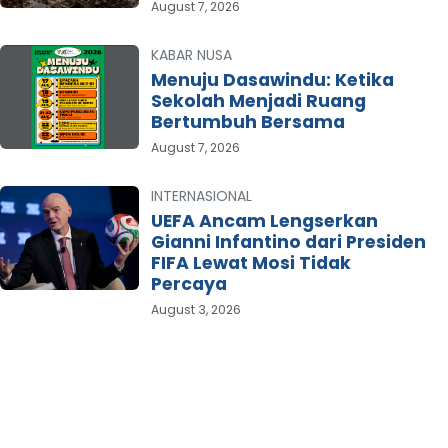
August 7, 2026
KABAR NUSA
Menuju Dasawindu: Ketika
Sekolah Menjadi Ruang
Bertumbuh Bersama
August 7, 2026
INTERNASIONAL
UEFA Ancam Lengserkan
Gianni Infantino dari Presiden
FIFA Lewat Mosi Tidak
Percaya
August 3, 2026