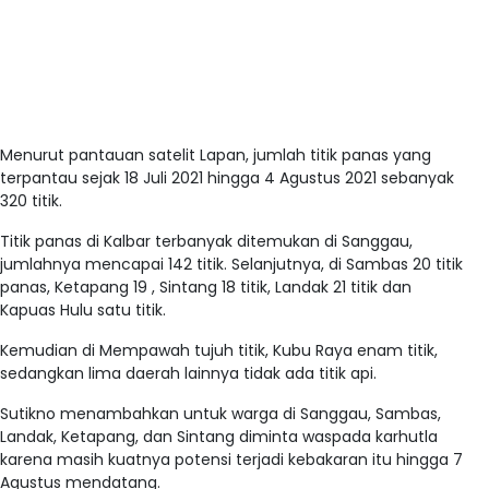
Menurut pantauan satelit Lapan, jumlah titik panas yang
terpantau sejak 18 Juli 2021 hingga 4 Agustus 2021 sebanyak
320 titik.
Titik panas di Kalbar terbanyak ditemukan di Sanggau,
jumlahnya mencapai 142 titik. Selanjutnya, di Sambas 20 titik
panas, Ketapang 19 , Sintang 18 titik, Landak 21 titik dan
Kapuas Hulu satu titik.
Kemudian di Mempawah tujuh titik, Kubu Raya enam titik,
sedangkan lima daerah lainnya tidak ada titik api.
Sutikno menambahkan untuk warga di Sanggau, Sambas,
Landak, Ketapang, dan Sintang diminta waspada karhutla
karena masih kuatnya potensi terjadi kebakaran itu hingga 7
Agustus mendatang.