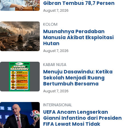
Gibran Tembus 78,7 Persen
August 7, 2026
KOLOM
Musnahnya Peradaban
Manusia Akibat Eksploitasi
Hutan
August 7, 2026
KABAR NUSA
Menuju Dasawindu: Ketika
Sekolah Menjadi Ruang
Bertumbuh Bersama
August 7, 2026
INTERNASIONAL
UEFA Ancam Lengserkan
Gianni Infantino dari Presiden
FIFA Lewat Mosi Tidak