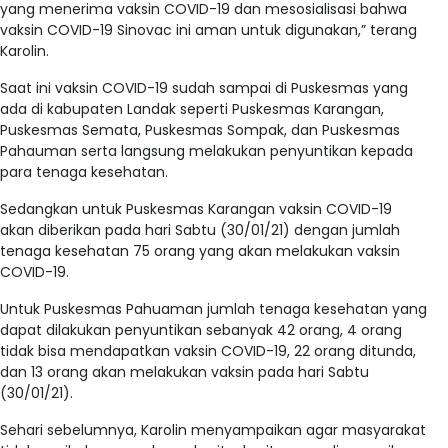
yang menerima vaksin COVID-19 dan mesosialisasi bahwa
vaksin COVID-19 Sinovac ini aman untuk digunakan,” terang
Karolin.
Saat ini vaksin COVID-19 sudah sampai di Puskesmas yang
ada di kabupaten Landak seperti Puskesmas Karangan,
Puskesmas Semata, Puskesmas Sompak, dan Puskesmas
Pahauman serta langsung melakukan penyuntikan kepada
para tenaga kesehatan.
Sedangkan untuk Puskesmas Karangan vaksin COVID-19
akan diberikan pada hari Sabtu (30/01/21) dengan jumlah
tenaga kesehatan 75 orang yang akan melakukan vaksin
COVID-19.
Untuk Puskesmas Pahuaman jumlah tenaga kesehatan yang
dapat dilakukan penyuntikan sebanyak 42 orang, 4 orang
tidak bisa mendapatkan vaksin COVID-19, 22 orang ditunda,
dan 13 orang akan melakukan vaksin pada hari Sabtu
(30/01/21).
Sehari sebelumnya, Karolin menyampaikan agar masyarakat