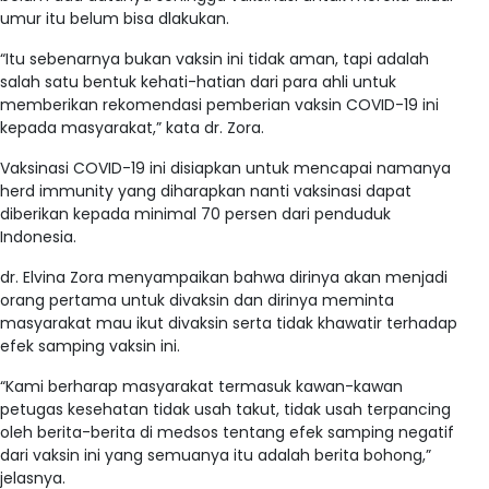
umur itu belum bisa dlakukan.
“Itu sebenarnya bukan vaksin ini tidak aman, tapi adalah
salah satu bentuk kehati-hatian dari para ahli untuk
memberikan rekomendasi pemberian vaksin COVID-19 ini
kepada masyarakat,” kata dr. Zora.
Vaksinasi COVID-19 ini disiapkan untuk mencapai namanya
herd immunity yang diharapkan nanti vaksinasi dapat
diberikan kepada minimal 70 persen dari penduduk
Indonesia.
dr. Elvina Zora menyampaikan bahwa dirinya akan menjadi
orang pertama untuk divaksin dan dirinya meminta
masyarakat mau ikut divaksin serta tidak khawatir terhadap
efek samping vaksin ini.
“Kami berharap masyarakat termasuk kawan-kawan
petugas kesehatan tidak usah takut, tidak usah terpancing
oleh berita-berita di medsos tentang efek samping negatif
dari vaksin ini yang semuanya itu adalah berita bohong,”
jelasnya.