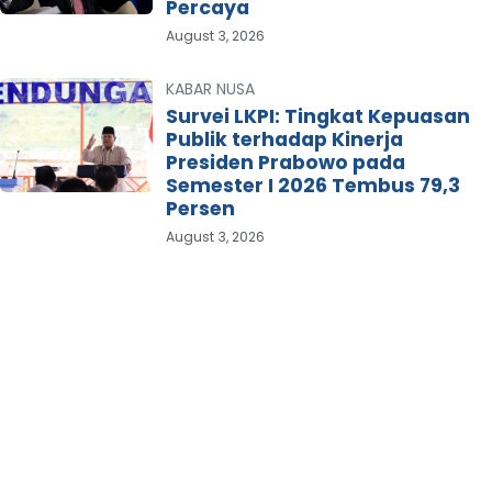
Percaya
August 3, 2026
KABAR NUSA
Survei LKPI: Tingkat Kepuasan
Publik terhadap Kinerja
Presiden Prabowo pada
Semester I 2026 Tembus 79,3
Persen
August 3, 2026