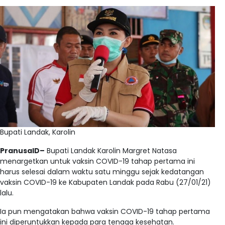
Bupati Landak, Karolin
PranusaID–
Bupati Landak Karolin Margret Natasa
menargetkan untuk vaksin COVID-19 tahap pertama ini
harus selesai dalam waktu satu minggu sejak kedatangan
vaksin COVID-19 ke Kabupaten Landak pada Rabu (27/01/21)
lalu.
Ia pun mengatakan bahwa vaksin COVID-19 tahap pertama
ini diperuntukkan kepada para tenaga kesehatan.