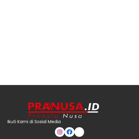
Ikuti Kami di Sosial Media