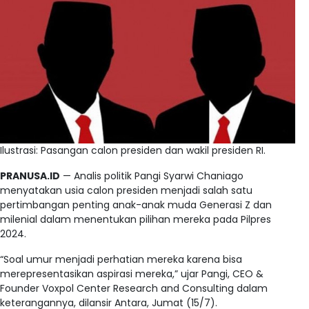
Ilustrasi: Pasangan calon presiden dan wakil presiden RI.
PRANUSA.ID
— Analis politik Pangi Syarwi Chaniago
menyatakan usia calon presiden menjadi salah satu
pertimbangan penting anak-anak muda Generasi Z dan
milenial dalam menentukan pilihan mereka pada Pilpres
2024.
“Soal umur menjadi perhatian mereka karena bisa
merepresentasikan aspirasi mereka,” ujar Pangi, CEO &
Founder Voxpol Center Research and Consulting dalam
keterangannya, dilansir Antara, Jumat (15/7).