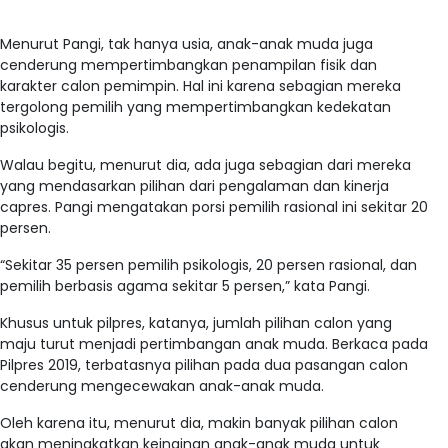
Menurut Pangi, tak hanya usia, anak-anak muda juga
cenderung mempertimbangkan penampilan fisik dan
karakter calon pemimpin. Hal ini karena sebagian mereka
tergolong pemilih yang mempertimbangkan kedekatan
psikologis.
Walau begitu, menurut dia, ada juga sebagian dari mereka
yang mendasarkan pilihan dari pengalaman dan kinerja
capres. Pangi mengatakan porsi pemilih rasional ini sekitar 20
persen.
“Sekitar 35 persen pemilih psikologis, 20 persen rasional, dan
pemilih berbasis agama sekitar 5 persen,” kata Pangi.
Khusus untuk pilpres, katanya, jumlah pilihan calon yang
maju turut menjadi pertimbangan anak muda. Berkaca pada
Pilpres 2019, terbatasnya pilihan pada dua pasangan calon
cenderung mengecewakan anak-anak muda.
Oleh karena itu, menurut dia, makin banyak pilihan calon
akan meningkatkan keinginan anak-anak muda untuk