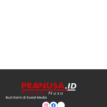
Ikuti Kami di Sosial Media