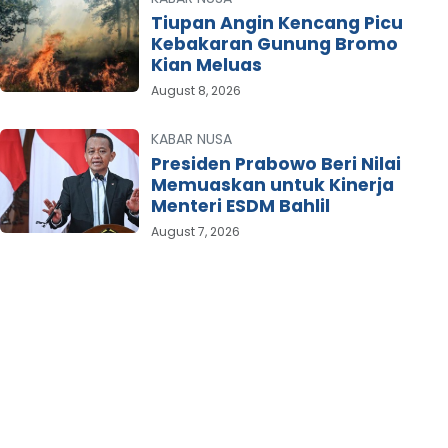
Tiupan Angin Kencang Picu
Kebakaran Gunung Bromo
Kian Meluas
August 8, 2026
KABAR NUSA
Presiden Prabowo Beri Nilai
Memuaskan untuk Kinerja
Menteri ESDM Bahlil
August 7, 2026