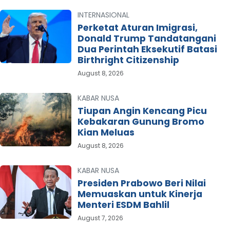
INTERNASIONAL
Perketat Aturan Imigrasi,
Donald Trump Tandatangani
Dua Perintah Eksekutif Batasi
Birthright Citizenship
August 8, 2026
KABAR NUSA
Tiupan Angin Kencang Picu
Kebakaran Gunung Bromo
Kian Meluas
August 8, 2026
KABAR NUSA
Presiden Prabowo Beri Nilai
Memuaskan untuk Kinerja
Menteri ESDM Bahlil
August 7, 2026