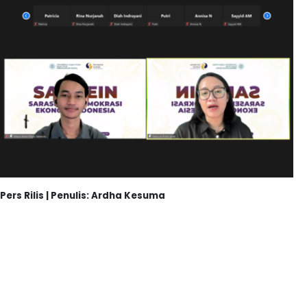
Pers Rilis | Penulis: Ardha Kesuma