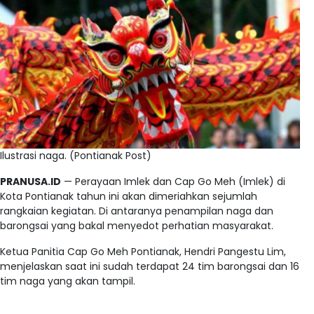
Ilustrasi naga. (Pontianak Post)
PRANUSA.ID
— Perayaan Imlek dan Cap Go Meh (Imlek) di
Kota Pontianak tahun ini akan dimeriahkan sejumlah
rangkaian kegiatan. Di antaranya penampilan naga dan
barongsai yang bakal menyedot perhatian masyarakat.
Ketua Panitia Cap Go Meh Pontianak, Hendri Pangestu Lim,
menjelaskan saat ini sudah terdapat 24 tim barongsai dan 16
tim naga yang akan tampil.