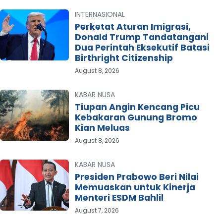
INTERNASIONAL
Perketat Aturan Imigrasi,
Donald Trump Tandatangani
Dua Perintah Eksekutif Batasi
Birthright Citizenship
August 8, 2026
KABAR NUSA
Tiupan Angin Kencang Picu
Kebakaran Gunung Bromo
Kian Meluas
August 8, 2026
KABAR NUSA
Presiden Prabowo Beri Nilai
Memuaskan untuk Kinerja
Menteri ESDM Bahlil
August 7, 2026