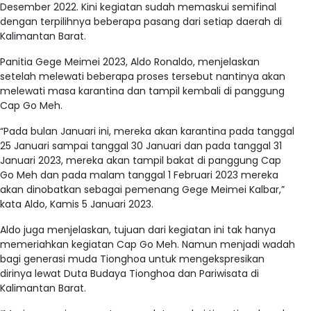
Desember 2022. Kini kegiatan sudah memaskui semifinal
dengan terpilihnya beberapa pasang dari setiap daerah di
Kalimantan Barat.
Panitia Gege Meimei 2023, Aldo Ronaldo, menjelaskan
setelah melewati beberapa proses tersebut nantinya akan
melewati masa karantina dan tampil kembali di panggung
Cap Go Meh.
“Pada bulan Januari ini, mereka akan karantina pada tanggal
25 Januari sampai tanggal 30 Januari dan pada tanggal 31
Januari 2023, mereka akan tampil bakat di panggung Cap
Go Meh dan pada malam tanggal 1 Februari 2023 mereka
akan dinobatkan sebagai pemenang Gege Meimei Kalbar,”
kata Aldo, Kamis 5 Januari 2023.
Aldo juga menjelaskan, tujuan dari kegiatan ini tak hanya
memeriahkan kegiatan Cap Go Meh. Namun menjadi wadah
bagi generasi muda Tionghoa untuk mengekspresikan
dirinya lewat Duta Budaya Tionghoa dan Pariwisata di
Kalimantan Barat.