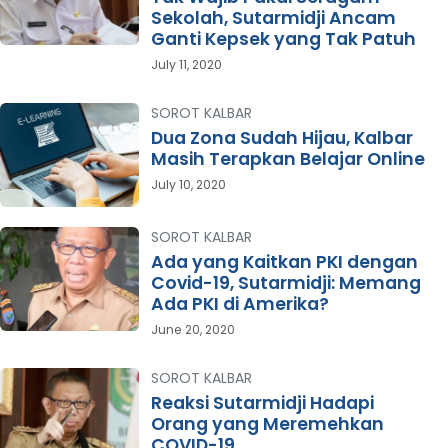
Sekolah, Sutarmidji Ancam
Ganti Kepsek yang Tak Patuh
July 11, 2020
SOROT KALBAR
Dua Zona Sudah Hijau, Kalbar
Masih Terapkan Belajar Online
July 10, 2020
SOROT KALBAR
Ada yang Kaitkan PKI dengan
Covid-19, Sutarmidji: Memang
Ada PKI di Amerika?
June 20, 2020
SOROT KALBAR
Reaksi Sutarmidji Hadapi
Orang yang Meremehkan
COVID-19