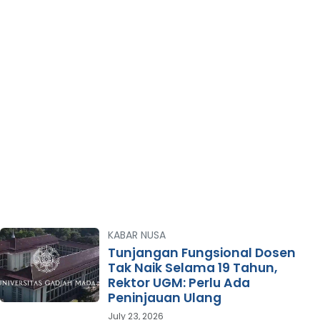
KABAR NUSA
Tunjangan Fungsional Dosen
Tak Naik Selama 19 Tahun,
Rektor UGM: Perlu Ada
Peninjauan Ulang
July 23, 2026