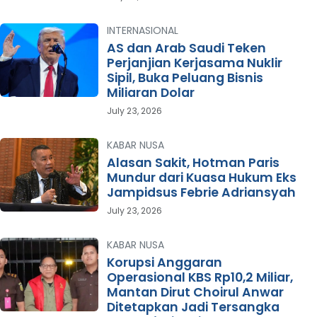
INTERNASIONAL
AS dan Arab Saudi Teken
Perjanjian Kerjasama Nuklir
Sipil, Buka Peluang Bisnis
Miliaran Dolar
July 23, 2026
KABAR NUSA
Alasan Sakit, Hotman Paris
Mundur dari Kuasa Hukum Eks
Jampidsus Febrie Adriansyah
July 23, 2026
KABAR NUSA
Korupsi Anggaran
Operasional KBS Rp10,2 Miliar,
Mantan Dirut Choirul Anwar
Ditetapkan Jadi Tersangka