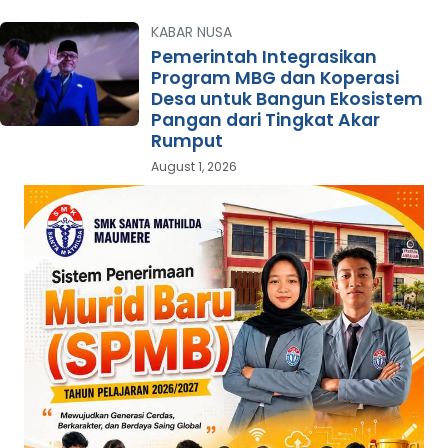
KABAR NUSA
Pemerintah Integrasikan
Program MBG dan Koperasi
Desa untuk Bangun Ekosistem
Pangan dari Tingkat Akar
Rumput
August 1, 2026