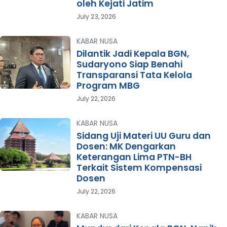
oleh Kejati Jatim
July 23, 2026
KABAR NUSA
Dilantik Jadi Kepala BGN,
Sudaryono Siap Benahi
Transparansi Tata Kelola
Program MBG
July 22, 2026
KABAR NUSA
Sidang Uji Materi UU Guru dan
Dosen: MK Dengarkan
Keterangan Lima PTN-BH
Terkait Sistem Kompensasi
Dosen
July 22, 2026
KABAR NUSA