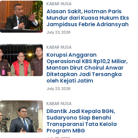
KABAR NUSA
Alasan Sakit, Hotman Paris
Mundur dari Kuasa Hukum Eks
Jampidsus Febrie Adriansyah
July 23, 2026
KABAR NUSA
Korupsi Anggaran
Operasional KBS Rp10,2 Miliar,
Mantan Dirut Choirul Anwar
Ditetapkan Jadi Tersangka
oleh Kejati Jatim
July 23, 2026
KABAR NUSA
Dilantik Jadi Kepala BGN,
Sudaryono Siap Benahi
Transparansi Tata Kelola
Program MBG