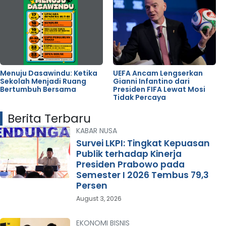
Menuju Dasawindu: Ketika
UEFA Ancam Lengserkan
Sekolah Menjadi Ruang
Gianni Infantino dari
Bertumbuh Bersama
Presiden FIFA Lewat Mosi
Tidak Percaya
Berita Terbaru
KABAR NUSA
Survei LKPI: Tingkat Kepuasan
Publik terhadap Kinerja
Presiden Prabowo pada
Semester I 2026 Tembus 79,3
Persen
August 3, 2026
EKONOMI BISNIS