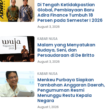
Di Tengah Ketidakpastian
Global, Pembiayaan Baru
Adira Finance Tumbuh 18
Persen pada Semester I 2026
August 3, 2026
KABAR NUSA
Malam yang Menyatukan
Budaya, Seni, dan
Persaudaraan di De Britto
August 3, 2026
KABAR NUSA
Menkeu Purbaya Siapkan
Tambahan Anggaran Daerah,
Pengumuman Resmi
Menunggu Restu Kepala
Negara
August 1, 2026